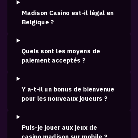
Madison Casino est-il légal en
Belgique ?
Quels sont les moyens de
paiement acceptés ?
Y a-t-il un bonus de bienvenue
pour les nouveaux joueurs ?
Puis-je jouer aux jeux de
casino madison sur mobile ?