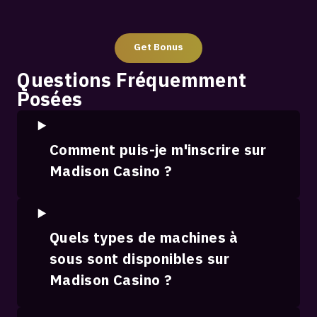
Get Bonus
Questions Fréquemment
Posées
Comment puis-je m'inscrire sur
Madison Casino ?
Quels types de machines à
sous sont disponibles sur
Madison Casino ?