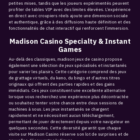
petites mises, tandis que les joueurs expérimentés peuvent
profiter de tables VIP avec des limites élevées. L’expérience
en direct avec croupiers réels ajoute une dimension sociale
et authentique, grâce à des diffusions haute définition et des
fonctionnalités de chat interactif qui renforcent l’immersion.
Madison Casino Specialty & Instant
Games
Au-delà des classiques, madison jeux de casino propose
également une sélection de jeux spécialisés et instantanés
pour varier les plaisirs. Cette catégorie comprend des jeux
de grattage virtuels, du keno, du bingo et d’autres titres
originaux qui offrent des parties rapides et des gains
immédiats. Ces jeux constituent une excellente alternative
lorsque vous recherchez une expérience plus décontractée
ou souhaitez tenter votre chance entre deux sessions de
machines à sous. Les jeux instantanés se chargent
rapidement et ne nécessitent aucun téléchargement,
permettant de jouer directement depuis votre navigateur en
quelques secondes. Cette diversité garantit que chaque
visite sur Madison Casino réserve son lot de surprises et de