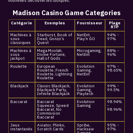
nouvelles découvertes ludiques.
Madison Casino Game Categories
Catégorie
Exemples
Fournisseur
Plage
RTP
Machines à
Starburst, Book of
NetEnt,
94% -
sous
Dead, Gonzo’s
Play’n GO
97%
classiques
Quest
Machines à
Mega Moolah,
Microgaming,
88% -
sous
Divine Fortune,
NetEnt
96%
jackpot
Hall of Gods
Roulette
European
Evolution
97% -
Roulette, French
Gaming,
98.65%
Roulette, Lightning
NetEnt
Roulette
Blackjack
Classic Blackjack,
Evolution
99% -
Blackjack Party,
Gaming,
99.5%
Infinite Blackjack
Playtech
Baccarat
Baccarat
Evolution
98.94%
Squeeze, Speed
Gaming
-
Baccarat, No
98.96%
Commission
Baccarat
Jeux
Aviator, Plinko,
Spribe,
95% -
instantanés
Scratch Cards
Hacksaw
97%